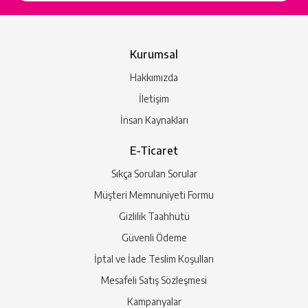
Kurumsal
Hakkımızda
İletişim
İnsan Kaynakları
E-Ticaret
Sıkça Sorulan Sorular
Müşteri Memnuniyeti Formu
Gizlilik Taahhütü
Güvenli Ödeme
İptal ve İade Teslim Koşulları
Mesafeli Satış Sözleşmesi
Kampanyalar