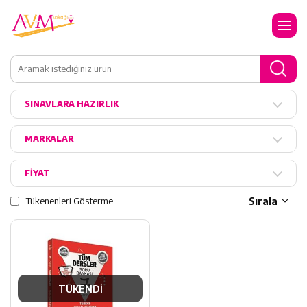
SINAVLARA HAZIRLIK
MARKALAR
FİYAT
Tükenenleri Gösterme
Sırala
TÜKENDİ