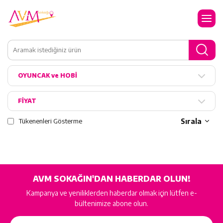
OYUNCAK ve HOBİ
FİYAT
Tükenenleri Gösterme
Sırala
AVM SOKAĞIN'DAN HABERDAR OLUN!
Kampanya ve yeniliklerden haberdar olmak için lütfen e-
bültenimize abone olun.