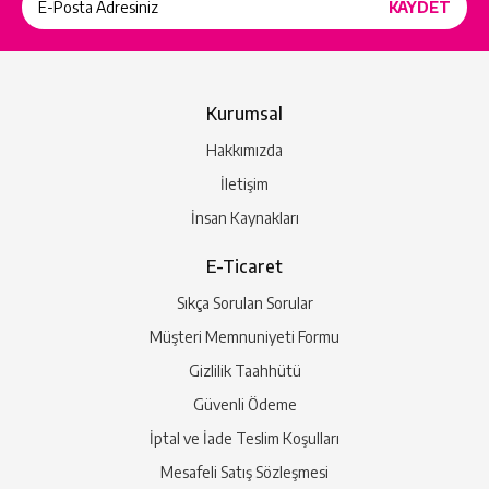
Kurumsal
Hakkımızda
İletişim
İnsan Kaynakları
E-Ticaret
Sıkça Sorulan Sorular
Müşteri Memnuniyeti Formu
Gizlilik Taahhütü
Güvenli Ödeme
İptal ve İade Teslim Koşulları
Mesafeli Satış Sözleşmesi