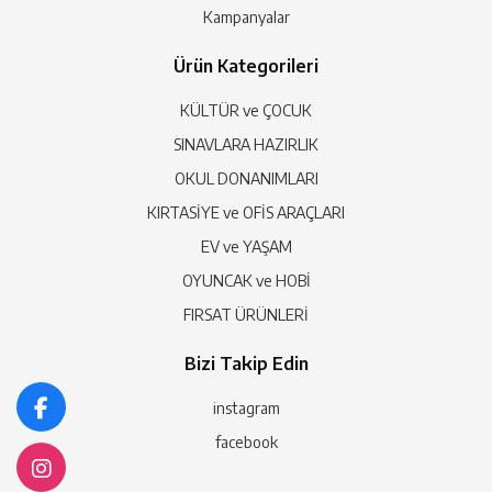
Kampanyalar
Ürün Kategorileri
KÜLTÜR ve ÇOCUK
SINAVLARA HAZIRLIK
OKUL DONANIMLARI
KIRTASİYE ve OFİS ARAÇLARI
EV ve YAŞAM
OYUNCAK ve HOBİ
FIRSAT ÜRÜNLERİ
Bizi Takip Edin
instagram
facebook