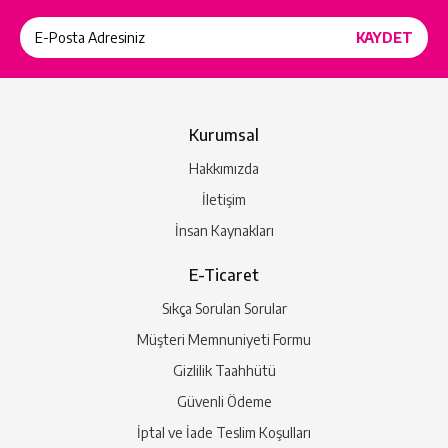
Kurumsal
Hakkımızda
İletişim
İnsan Kaynakları
E-Ticaret
Sıkça Sorulan Sorular
Müşteri Memnuniyeti Formu
Gizlilik Taahhütü
Güvenli Ödeme
İptal ve İade Teslim Koşulları